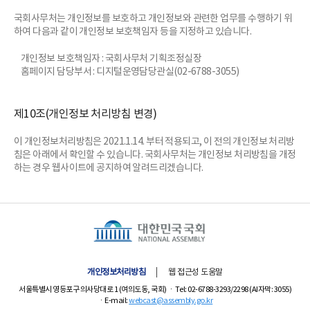
국회사무처는 개인정보를 보호하고 개인정보와 관련한 업무를 수행하기 위
하여 다음과 같이 개인정보 보호책임자 등을 지정하고 있습니다.
개인정보 보호책임자 : 국회사무처 기획조정실장
홈페이지 담당부서 : 디지털운영담당관실(02-6788-3055)
제10조(개인정보 처리방침 변경)
이 개인정보처리방침은 2021.1.14. 부터 적용되고, 이 전의 개인정보 처리방
침은 아래에서 확인할 수 있습니다. 국회사무처는 개인정보 처리방침을 개정
하는 경우 웹사이트에 공지하여 알려드리겠습니다.
개인정보처리방침
웹 접근성 도움말
서울특별시 영등포구 의사당대로 1 (여의도동, 국회)
Tel: 02-6788-3293/2298 (AI자막: 3055)
E-mail:
webcast@assembly.go.kr