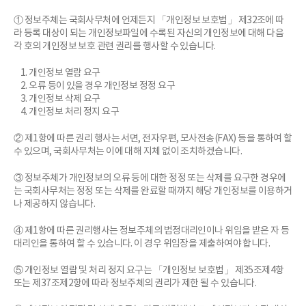
① 정보주체는 국회사무처에 언제든지 「개인정보 보호법」 제32조에 따
라 등록 대상이 되는 개인정보파일에 수록된 자신의 개인정보에 대해 다음
각 호의 개인정보 보호 관련 권리를 행사할 수 있습니다.
1. 개인정보 열람 요구
2. 오류 등이 있을 경우 개인정보 정정 요구
3. 개인정보 삭제 요구
4. 개인정보 처리 정지 요구
② 제1항에 따른 권리 행사는 서면, 전자우편, 모사전송(FAX) 등을 통하여 할
수 있으며, 국회사무처는 이에 대해 지체 없이 조치하겠습니다.
③ 정보주체가 개인정보의 오류 등에 대한 정정 또는 삭제를 요구한 경우에
는 국회사무처는 정정 또는 삭제를 완료할 때까지 해당 개인정보를 이용하거
나 제공하지 않습니다.
④ 제1항에 따른 권리행사는 정보주체의 법정대리인이나 위임을 받은 자 등
대리인을 통하여 할 수 있습니다. 이 경우 위임장을 제출하여야 합니다.
⑤ 개인정보 열람 및 처리 정지 요구는 「개인정보 보호법」 제35조제4항
또는 제37조제2항에 따라 정보주체의 권리가 제한 될 수 있습니다.