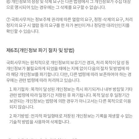
⑥ 개인정보의 정정 및 삭제 요구는 다른 법령에서 그 개인정보가 수집 대상
으로 명시되어 있는 경우에는 그 삭제를 요구할 수 없습니다.
⑦ 국회사무처는 정보주체 권리에 따른 열람의 요구, 정정·삭제의 요구, 처리
정지의 요구 시 열람 등의 요구를 한 자가 본인이거나 정당한 대리인인지를
확인할 수 있습니다.
제6조(개인정보 파기 절차 및 방법)
국회사무처는 원칙적으로 개인정보의 보유기간 경과, 처리 목적이 달성 등
개인정보가 불필요하게 되었을 때에는 지체 없이 다음의 절차 및 방법에 따
라 해당 개인정보를 파기합니다. 다만, 다른 법령에 따라 보존하여야 하는 경
우에는 관련 법령에 따라 처리하고 있습니다.
1. 파기절차 : 목적이 달성된 개인정보는 즉시 파기되거나 내부 방침및 기타
관련 법령에 따라 일정기간 저장된 후 파기됩니다. 목적 달성 후 일정기간
보관되는 개인정보는 법령에 의한 경우가 아니고서는 다른 목적으로 이용
되지 않습니다.
2. 파기방법 : 전자적 파일형태로 저장된 개인정보는 기록을 재생할 수 없는
기술적 방법을 사용하여 삭제합니다.