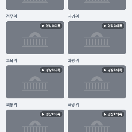
정무위
재경위
영상회의록
영상회의록
교육위
과방위
영상회의록
영상회의록
외통위
국방위
영상회의록
영상회의록