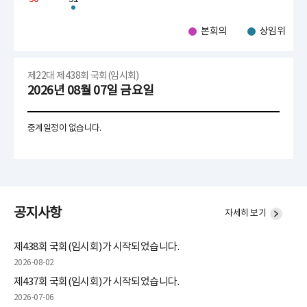
본회의
상임위
제22대 제438회 국회(임시회)
2026년 08월 07일
금요일
중계일정이 없습니다.
공지사항
자세히 보기
제438회 국회(임시회)가 시작되었습니다.
2026-08-02
제437회 국회(임시회)가 시작되었습니다.
2026-07-06